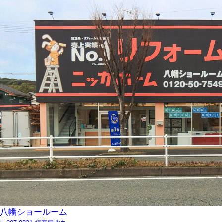
八幡ショールーム