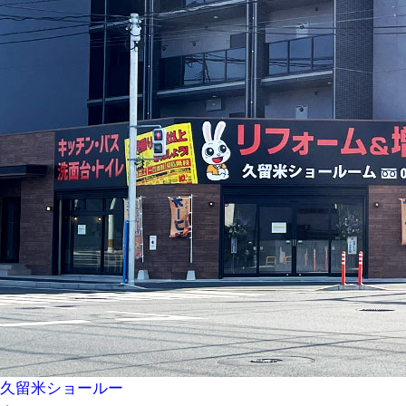
久留米ショールー