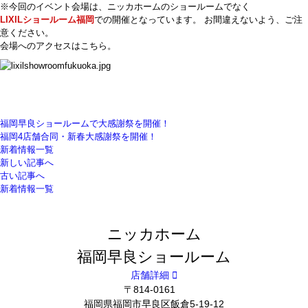
※今回のイベント会場は、ニッカホームのショールームでなく
LIXILショールーム福岡
での開催となっています。 お間違えないよう、ご注
意ください。
会場へのアクセスはこちら。
福岡早良ショールームで大感謝祭を開催！
福岡4店舗合同・新春大感謝祭を開催！
新着情報一覧
新しい記事へ
古い記事へ
新着情報一覧
ニッカホーム
福岡早良ショールーム
店舗詳細
〒814-0161
福岡県福岡市早良区飯倉5-19-12