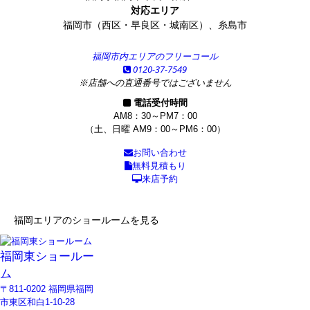
対応エリア
福岡市（西区・早良区・城南区）、糸島市
福岡市内エリアのフリーコール
0120-37-7549
※店舗への直通番号ではございません
電話受付時間
AM8：30～PM7：00
（土、日曜 AM9：00～PM6：00）
お問い合わせ
無料見積もり
来店予約
福岡エリアのショールームを見る
福岡東ショールー
ム
〒811-0202 福岡県福岡
市東区和白1-10-28