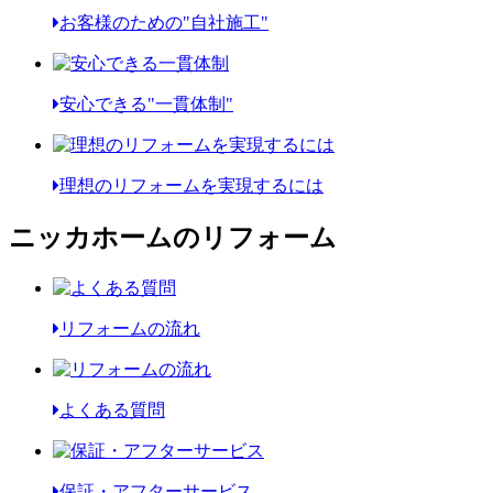
お客様のための"自社施工"
安心できる"一貫体制"
理想のリフォームを実現するには
ニッカホームのリフォーム
リフォームの流れ
よくある質問
保証・アフターサービス