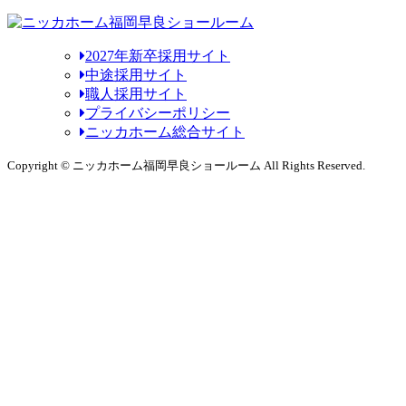
2027年新卒採用サイト
中途採用サイト
職人採用サイト
プライバシーポリシー
ニッカホーム総合サイト
Copyright © ニッカホーム福岡早良ショールーム All Rights Reserved.