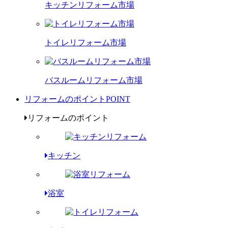
キッチンリフォーム市場
トイレリフォーム市場
バスルームリフォーム市場
リフォームのポイント
POINT
リフォームのポイント
キッチン
浴室