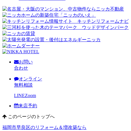
お問い
合わせ
オンライン
無料相談
LINE
Zoom
来店予約
このページのトップへ
福岡市早良区のリフォーム＆増改築なら