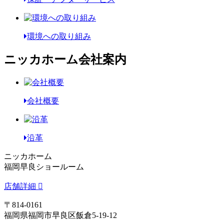
環境への取り組み
ニッカホーム会社案内
会社概要
沿革
ニッカホーム
福岡早良ショールーム
店舗詳細
〒814-0161
福岡県福岡市早良区飯倉5-19-12