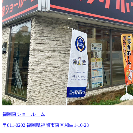
福岡東ショールーム
〒811-0202 福岡県福岡市東区和白1-10-28