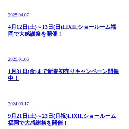
2025.04.07
4月12日(土)～13日(日)LIXILショールーム福
岡で大感謝祭を開催！
2025.01.06
1月31日(金)まで新春初売りキャンペーン開催
中！
2024.09.17
9月21日(土)～23日(月祝)LIXILショールーム
福岡で大感謝祭を開催！