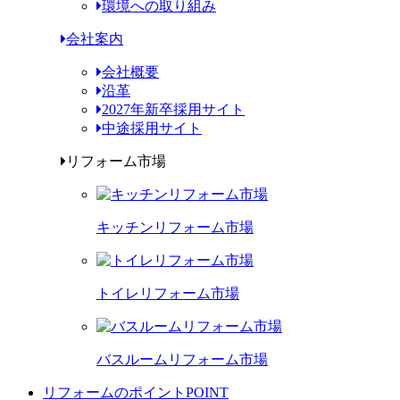
環境への取り組み
会社案内
会社概要
沿革
2027年新卒採用サイト
中途採用サイト
リフォーム市場
キッチンリフォーム市場
トイレリフォーム市場
バスルームリフォーム市場
リフォームのポイント
POINT