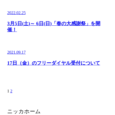
2022.02.25
3月5日(土)～ 6日(日)「春の大感謝祭」を開
催！
2021.09.17
17日（金）のフリーダイヤル受付について
1
2
ニッカホーム