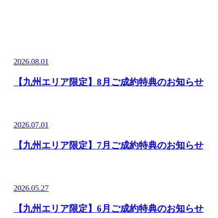
2026.08.01
【九州エリア限定】8月ご成約特典のお知らせ
2026.07.01
【九州エリア限定】7月ご成約特典のお知らせ
2026.05.27
【九州エリア限定】6月ご成約特典のお知らせ