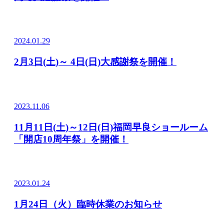
2024.01.29
2月3日(土)～ 4日(日)大感謝祭を開催！
2023.11.06
11月11日(土)～12日(日)福岡早良ショールーム
「開店10周年祭」を開催！
2023.01.24
1月24日（火）臨時休業のお知らせ