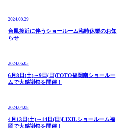
2024.08.29
台風接近に伴うショールーム臨時休業のお知
らせ
2024.06.03
6月8日(土)～9日(日)TOTO福岡南ショールー
ムで大感謝祭を開催！
2024.04.08
4月13日(土)～14日(日)LIXILショールーム福
岡で大感謝祭を開催！