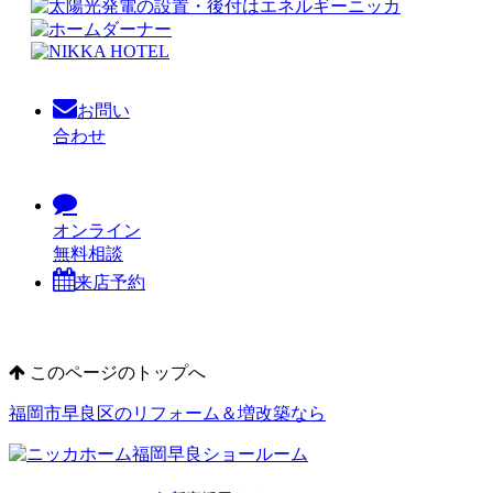
お問い
合わせ
オンライン
無料相談
来店予約
このページのトップへ
福岡市早良区のリフォーム＆増改築なら