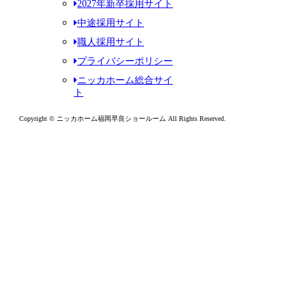
2027年新卒採用サイト
中途採用サイト
職人採用サイト
プライバシーポリシー
ニッカホーム総合サイ
ト
Copyright © ニッカホーム福岡早良ショールーム All Rights Reserved.