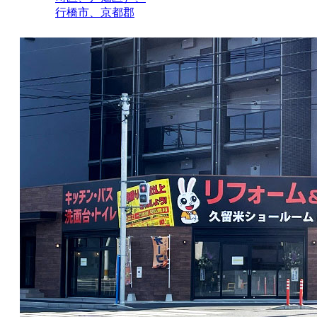
行橋市、京都郡