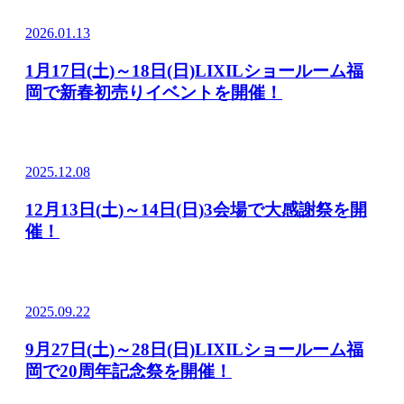
2026.01.13
1月17日(土)～18日(日)LIXILショールーム福
岡で新春初売りイベントを開催！
2025.12.08
12月13日(土)～14日(日)3会場で大感謝祭を開
催！
2025.09.22
9月27日(土)～28日(日)LIXILショールーム福
岡で20周年記念祭を開催！