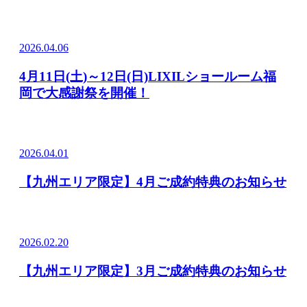
2026.04.06
4月11日(土)～12日(日)LIXILショールーム福
岡で大感謝祭を開催！
2026.04.01
【九州エリア限定】4月ご成約特典のお知らせ
2026.02.20
【九州エリア限定】3月ご成約特典のお知らせ