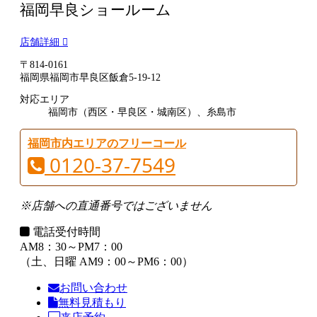
福岡早良ショールーム
店舗詳細
〒814-0161
福岡県福岡市早良区飯倉5-19-12
対応エリア
福岡市（西区・早良区・城南区）、糸島市
福岡市内エリアのフリーコール
0120-37-7549
※店舗への直通番号ではございません
電話受付時間
AM8：30～PM7：00
（土、日曜 AM9：00～PM6：00）
お問い合わせ
無料見積もり