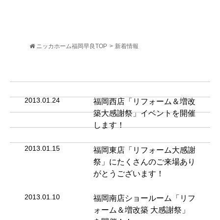
ニッカホーム福岡早良TOP
>
新着情報
2013.01.24
福岡西店「リフォーム＆増改
築大感謝祭」イベントを開催
します！
2013.01.15
福岡東店「リフォーム大感謝
祭」にたくさんのご来場あり
がとうございます！
2013.01.10
福岡南店ショールーム「リフ
ォーム＆増改築 大感謝祭」