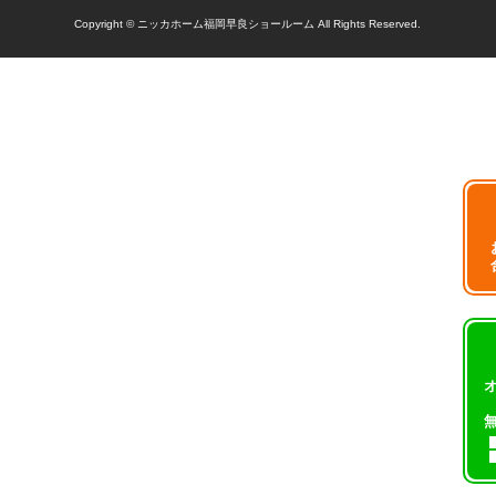
Copyright © ニッカホーム福岡早良ショールーム All Rights Reserved.