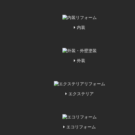
内装
外装
エクステリア
エコリフォーム