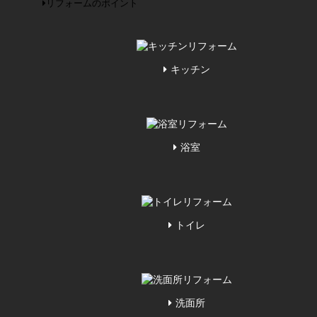
リフォームのポイント
キッチン
浴室
トイレ
洗面所