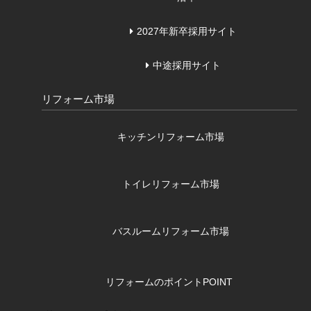
2027年新卒採用サイト
中途採用サイト
リフォーム市場
キッチンリフォーム市場
トイレリフォーム市場
バスルームリフォーム市場
リフォームのポイント
POINT