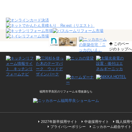
このペー
ジのトップへ
福岡市早良区のリフォーム＆増改築なら
2027年新卒採用サイト
中途採用サイト
職人採用
プライバシーポリシー
ニッカホーム総合サイト