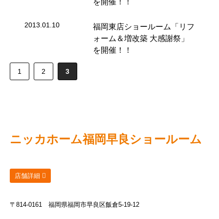
を開催！！
2013.01.10
福岡東店ショールーム「リフ
ォーム＆増改築 大感謝祭」
を開催！！
1
2
3
ニッカホーム
福岡早良ショールーム
店舗詳細
〒814-0161
福岡県福岡市早良区飯倉5-19-12