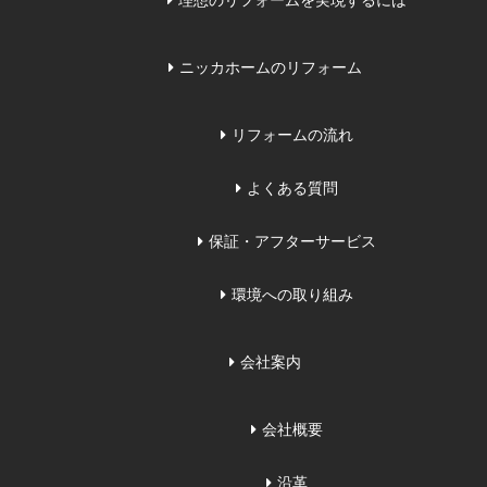
理想のリフォームを実現するには
ニッカホームのリフォーム
リフォームの流れ
よくある質問
保証・アフターサービス
環境への取り組み
会社案内
会社概要
沿革