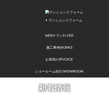
マンションリフォーム
WEBチラシ
FLYER
施工事例
WORKS
お客様の声
VOICE
ショールーム紹介
SHOWROOM
新着情報