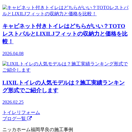
キャビネット付きトイレはどちらがいい？TOTO
レストパルとLIXILJフィットの収納力と価格を比
較！
2026.04.08
LIXILトイレの人気モデルは？施工実績ランキン
グ形式でご紹介します
2026.02.25
トイレリフォーム
ブログ一覧
ニッカホーム福岡早良の施工事例