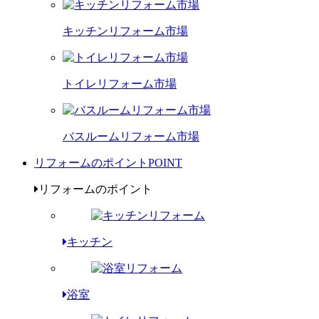
キッチンリフォーム市場
トイレリフォーム市場
バスルームリフォーム市場
リフォームのポイント
POINT
リフォームのポイント
キッチン
浴室