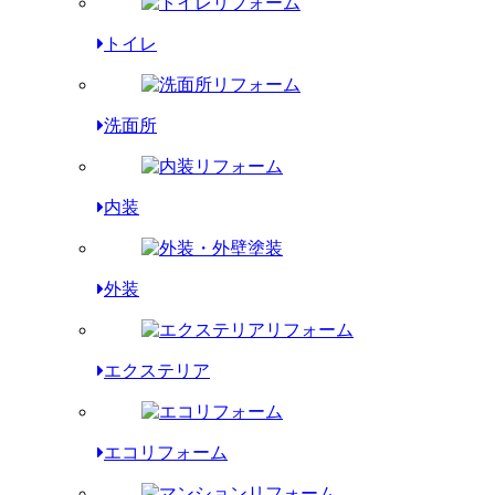
トイレ
洗面所
内装
外装
エクステリア
エコリフォーム