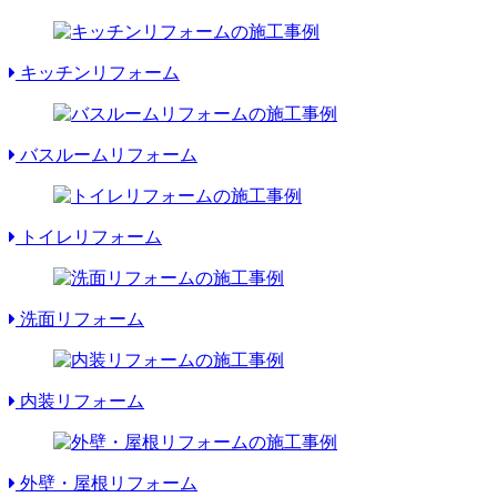
キッチンリフォーム
バスルームリフォーム
トイレリフォーム
洗面リフォーム
内装リフォーム
外壁・屋根リフォーム