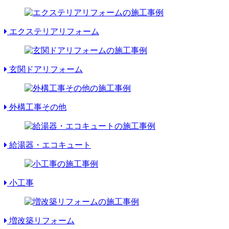
エクステリアリフォーム
玄関ドアリフォーム
外構工事その他
給湯器・エコキュート
小工事
増改築リフォーム