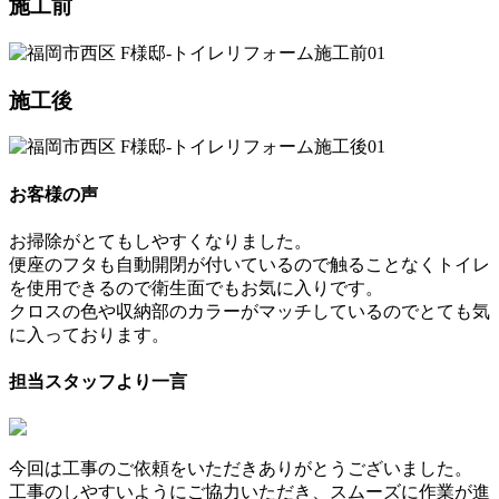
施工前
施工後
お客様の声
お掃除がとてもしやすくなりました。
便座のフタも自動開閉が付いているので触ることなくトイレ
を使用できるので衛生面でもお気に入りです。
クロスの色や収納部のカラーがマッチしているのでとても気
に入っております。
担当スタッフより一言
今回は工事のご依頼をいただきありがとうございました。
工事のしやすいようにご協力いただき、スムーズに作業が進