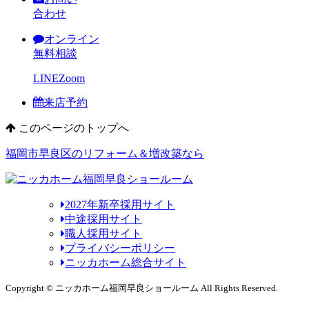
合わせ
オンライン
無料相談
LINE
Zoom
来店予約
このページのトップへ
福岡市早良区のリフォーム＆増改築なら
2027年新卒採用サイト
中途採用サイト
職人採用サイト
プライバシーポリシー
ニッカホーム総合サイト
Copyright © ニッカホーム福岡早良ショールーム All Rights Reserved.