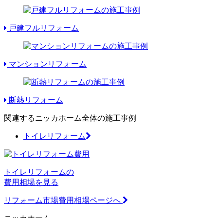
戸建フルリフォーム
マンションリフォーム
断熱リフォーム
関連するニッカホーム全体の施工事例
トイレリフォーム
トイレリフォームの
費用相場を見る
リフォーム市場費用相場ページへ