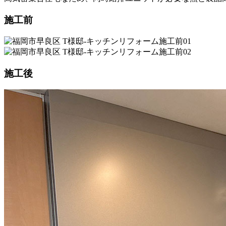
施工前
施工後