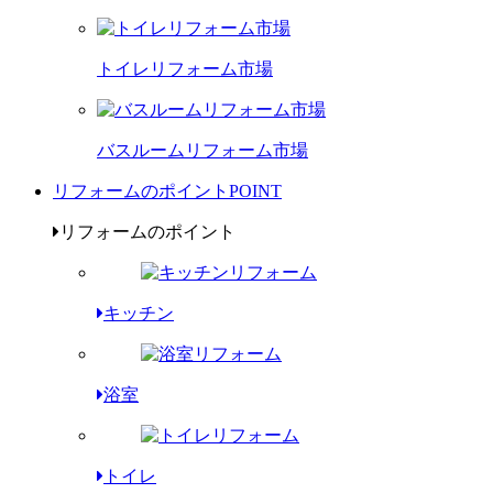
トイレリフォーム市場
バスルームリフォーム市場
リフォームのポイント
POINT
リフォームのポイント
キッチン
浴室
トイレ