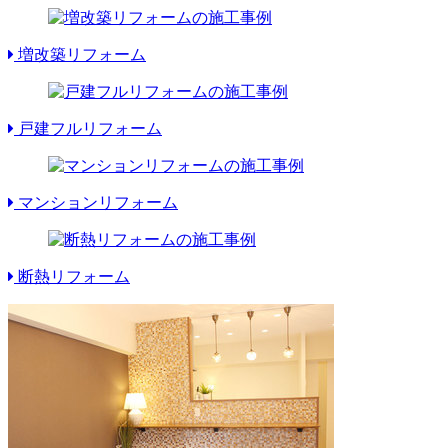
増改築リフォーム
戸建フルリフォーム
マンションリフォーム
断熱リフォーム