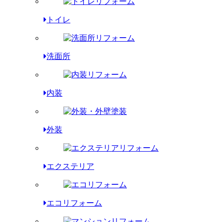
トイレ
洗面所
内装
外装
エクステリア
エコリフォーム