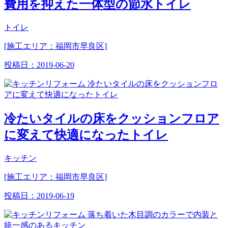
費用を抑えた一体型の節水トイレ
トイレ
[施工エリア：福岡市早良区]
投稿日：
2019-06-20
冷たいタイルの床をクッションフロア
に変えて快適になったトイレ
キッチン
[施工エリア：福岡市早良区]
投稿日：
2019-06-19