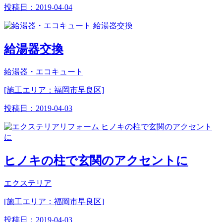
投稿日：
2019-04-04
給湯器交換
給湯器・エコキュート
[施工エリア：福岡市早良区]
投稿日：
2019-04-03
ヒノキの柱で玄関のアクセントに
エクステリア
[施工エリア：福岡市早良区]
投稿日：
2019-04-03