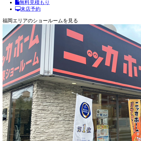
無料見積もり
来店予約
福岡エリアのショールームを見る