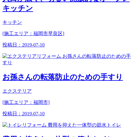
キッチン
キッチン
[施工エリア：福岡市早良区]
投稿日：
2019-07-10
お孫さんの転落防止のための手すり
エクステリア
[施工エリア：福岡市]
投稿日：
2019-07-10