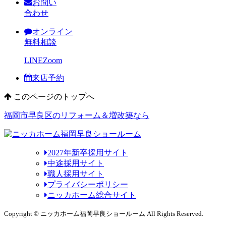
お問い
合わせ
オンライン
無料相談
LINE
Zoom
来店予約
このページのトップへ
福岡市早良区のリフォーム＆増改築なら
2027年新卒採用サイト
中途採用サイト
職人採用サイト
プライバシーポリシー
ニッカホーム総合サイト
Copyright © ニッカホーム福岡早良ショールーム All Rights Reserved.