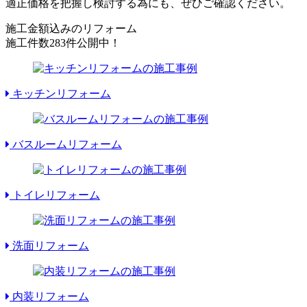
適正価格を把握し検討する為にも、ぜひご確認ください。
施工金額込みのリフォーム
施工件数
283件
公開中！
キッチンリフォーム
バスルームリフォーム
トイレリフォーム
洗面リフォーム
内装リフォーム