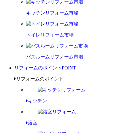
キッチンリフォーム市場
トイレリフォーム市場
バスルームリフォーム市場
リフォームのポイント
POINT
リフォームのポイント
キッチン
浴室