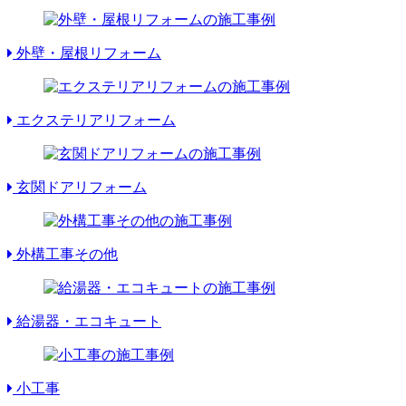
外壁・屋根リフォーム
エクステリアリフォーム
玄関ドアリフォーム
外構工事その他
給湯器・エコキュート
小工事