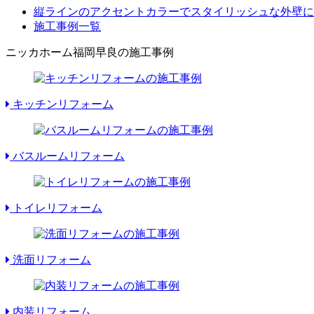
縦ラインのアクセントカラーでスタイリッシュな外壁に
施工事例一覧
ニッカホーム福岡早良の施工事例
キッチンリフォーム
バスルームリフォーム
トイレリフォーム
洗面リフォーム
内装リフォーム