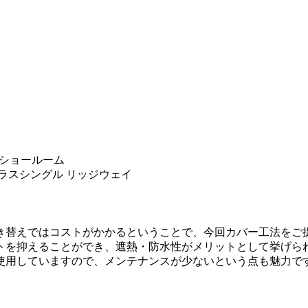
ショールーム
ラスシングル リッジウェイ
き替えではコストがかかるということで、今回カバー工法をご
トを抑えることができ、遮熱・防水性がメリットとして挙げら
使用していますので、メンテナンスが少ないという点も魅力で