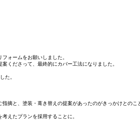
リフォームをお願いしました。
提案くださって、最終的にカバー工法になりました。
ました。
ご指摘と、塗装・葺き替えの提案があったのがきっかけとのこ
を考えたプランを採用することに。