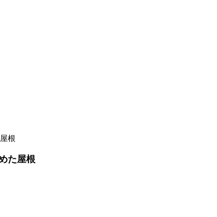
屋根
めた屋根