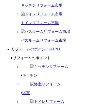
キッチンリフォーム市場
トイレリフォーム市場
バスルームリフォーム市場
リフォームのポイント
POINT
リフォームのポイント
キッチン
浴室