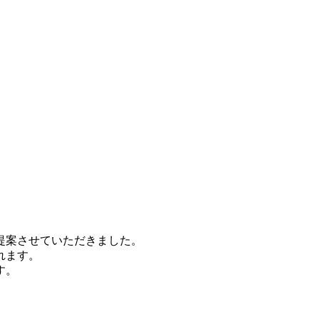
提案させていただきました。
れます。
す。