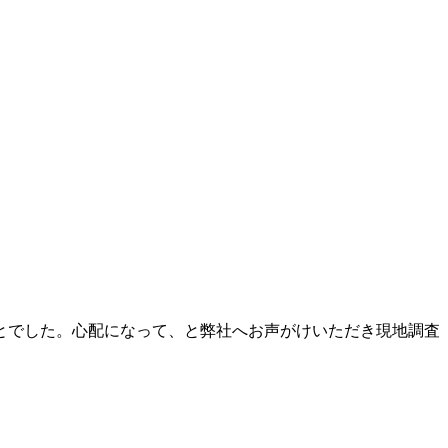
とでした。心配になって、と弊社へお声がけいただき現地調査