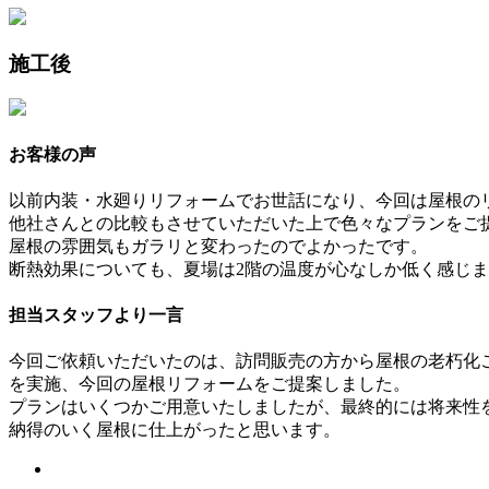
施工後
お客様の声
以前内装・水廻りリフォームでお世話になり、今回は屋根の
他社さんとの比較もさせていただいた上で色々なプランをご
屋根の雰囲気もガラリと変わったのでよかったです。
断熱効果についても、夏場は2階の温度が心なしか低く感じ
担当スタッフより一言
今回ご依頼いただいたのは、訪問販売の方から屋根の老朽化
を実施、今回の屋根リフォームをご提案しました。
プランはいくつかご用意いたしましたが、最終的には将来性
納得のいく屋根に仕上がったと思います。