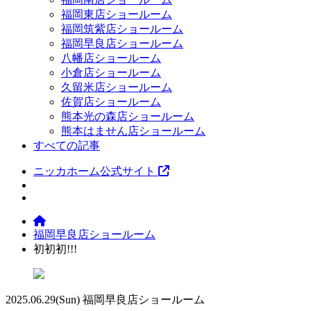
福岡東店ショールーム
福岡筑紫店ショールーム
福岡早良店ショールーム
八幡店ショールーム
小倉店ショールーム
久留米店ショールーム
佐賀店ショールーム
熊本光の森店ショールーム
熊本はません店ショールーム
すべての記事
ニッカホーム公式サイト
福岡早良店ショールーム
初初初!!!
2025.06.29
(Sun)
福岡早良店ショールーム