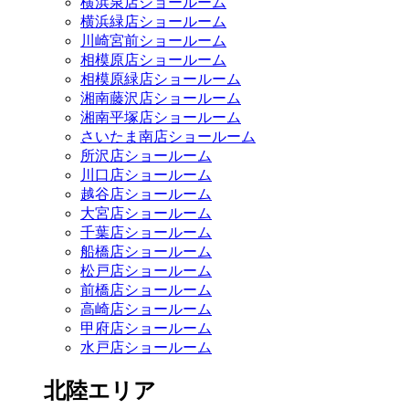
横浜泉店ショールーム
横浜緑店ショールーム
川崎宮前ショールーム
相模原店ショールーム
相模原緑店ショールーム
湘南藤沢店ショールーム
湘南平塚店ショールーム
さいたま南店ショールーム
所沢店ショールーム
川口店ショールーム
越谷店ショールーム
大宮店ショールーム
千葉店ショールーム
船橋店ショールーム
松戸店ショールーム
前橋店ショールーム
高崎店ショールーム
甲府店ショールーム
水戸店ショールーム
北陸エリア