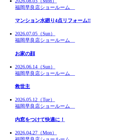
2026.08.03
（Mon）
福岡早良店ショールーム
マンション水廻り4点リフォーム!!
2026.07.05
（Sun）
福岡早良店ショールーム
お家の顔
2026.06.14
（Sun）
福岡早良店ショールーム
救世主
2026.05.12
（Tue）
福岡早良店ショールーム
内窓をつけて快適に！
2026.04.27
（Mon）
福岡早良店ショールーム