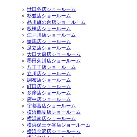
世田谷店ショールーム
杉並店ショールーム
品川旗の台店ショールーム
板橋店ショールーム
江戸川店ショールーム
練馬店ショールーム
足立店ショールーム
大田大森店ショールーム
墨田菊川店ショールーム
八王子店ショールーム
立川店ショールーム
調布店ショールーム
町田店ショールーム
多摩店ショールーム
府中店ショールーム
宇都宮店ショールーム
横浜鶴見店ショールーム
横浜南店ショールーム
横浜保土ケ谷店ショールーム
横浜金沢店ショールーム