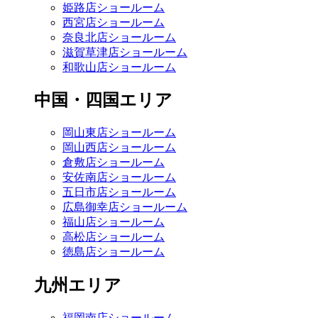
姫路店ショールーム
西宮店ショールーム
奈良北店ショールーム
滋賀草津店ショールーム
和歌山店ショールーム
中国・四国エリア
岡山東店ショールーム
岡山西店ショールーム
倉敷店ショールーム
安佐南店ショールーム
五日市店ショールーム
広島御幸店ショールーム
福山店ショールーム
高松店ショールーム
徳島店ショールーム
九州エリア
福岡南店ショールーム