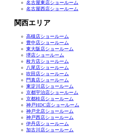
名古屋東店ショールーム
名古屋西店ショールーム
関西エリア
高槻店ショールーム
豊中店ショールーム
東大阪店ショールーム
堺店ショールーム
枚方店ショールーム
八尾店ショールーム
吹田店ショールーム
門真店ショールーム
東淀川店ショールーム
京都宇治店ショールーム
京都桂店ショールーム
神戸HDC店ショールーム
神戸北店ショールーム
神戸西店ショールーム
伊丹店ショールーム
加古川店ショールーム