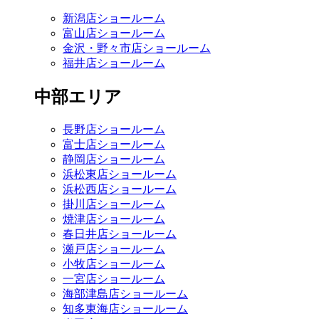
新潟店ショールーム
富山店ショールーム
金沢・野々市店ショールーム
福井店ショールーム
中部エリア
長野店ショールーム
富士店ショールーム
静岡店ショールーム
浜松東店ショールーム
浜松西店ショールーム
掛川店ショールーム
焼津店ショールーム
春日井店ショールーム
瀬戸店ショールーム
小牧店ショールーム
一宮店ショールーム
海部津島店ショールーム
知多東海店ショールーム