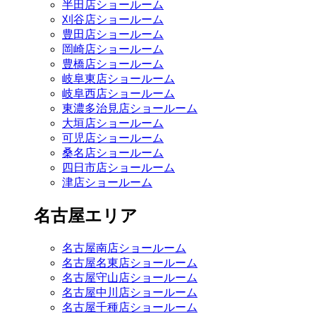
半田店ショールーム
刈谷店ショールーム
豊田店ショールーム
岡崎店ショールーム
豊橋店ショールーム
岐阜東店ショールーム
岐阜西店ショールーム
東濃多治見店ショールーム
大垣店ショールーム
可児店ショールーム
桑名店ショールーム
四日市店ショールーム
津店ショールーム
名古屋エリア
名古屋南店ショールーム
名古屋名東店ショールーム
名古屋守山店ショールーム
名古屋中川店ショールーム
名古屋千種店ショールーム