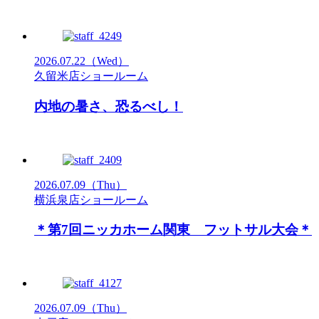
2026.07.22
（Wed）
久留米店ショールーム
内地の暑さ、恐るべし！
2026.07.09
（Thu）
横浜泉店ショールーム
＊第7回ニッカホーム関東 フットサル大会＊
2026.07.09
（Thu）