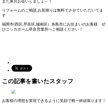
また来月お会いしましょ～！
リフォームのご相談,お見積りは無料でさせていただいてま
す
福岡市(西区,早良区,城南区）糸島市にお住まいのお客様 ぜ
ひニッカホーム早良営業所へご相談ください！
この記事を書いたスタッフ
お客様の理想を実現できるように笑顔で精一杯頑張ります！