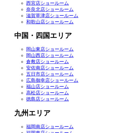
西宮店ショールーム
奈良北店ショールーム
滋賀草津店ショールーム
和歌山店ショールーム
中国・四国エリア
岡山東店ショールーム
岡山西店ショールーム
倉敷店ショールーム
安佐南店ショールーム
五日市店ショールーム
広島御幸店ショールーム
福山店ショールーム
高松店ショールーム
徳島店ショールーム
九州エリア
福岡南店ショールーム
福岡東店ショールーム