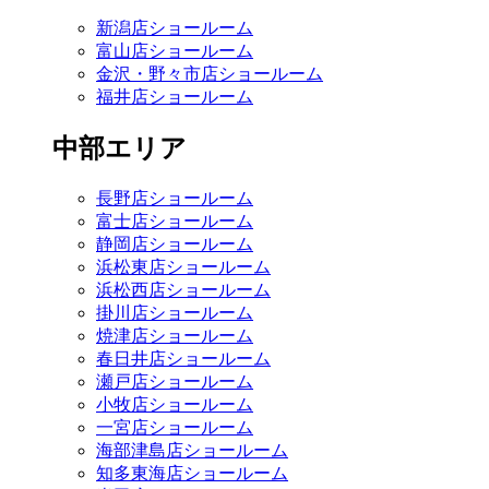
新潟店ショールーム
富山店ショールーム
金沢・野々市店ショールーム
福井店ショールーム
中部エリア
長野店ショールーム
富士店ショールーム
静岡店ショールーム
浜松東店ショールーム
浜松西店ショールーム
掛川店ショールーム
焼津店ショールーム
春日井店ショールーム
瀬戸店ショールーム
小牧店ショールーム
一宮店ショールーム
海部津島店ショールーム
知多東海店ショールーム