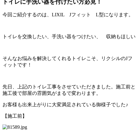
トイレに手洗い器を付けたい方必見！
今回ご紹介するのは、LIXIL Jフィット L型になります。
トイレを交換したい、手洗い器をつけたい、 収納もほしい
そんなお悩みを解決してくれるトイレこそ、リクシルのJフ
ィットです！
先日、上記のトイレ工事をさせていただきました。施工前と
施工後で部屋の雰囲気がまるで変わります。
お客様も出来上がりに大変満足されている御様子でした♪
【施工前】