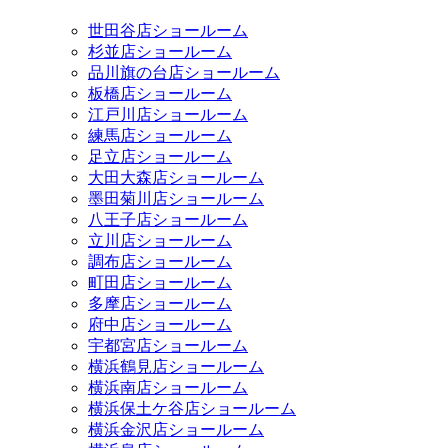
世田谷店ショールーム
杉並店ショールーム
品川旗の台店ショールーム
板橋店ショールーム
江戸川店ショールーム
練馬店ショールーム
足立店ショールーム
大田大森店ショールーム
墨田菊川店ショールーム
八王子店ショールーム
立川店ショールーム
調布店ショールーム
町田店ショールーム
多摩店ショールーム
府中店ショールーム
宇都宮店ショールーム
横浜鶴見店ショールーム
横浜南店ショールーム
横浜保土ケ谷店ショールーム
横浜金沢店ショールーム