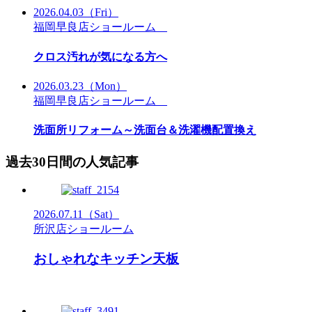
2026.04.03
（Fri）
福岡早良店ショールーム
クロス汚れが気になる方へ
2026.03.23
（Mon）
福岡早良店ショールーム
洗面所リフォーム～洗面台＆洗濯機配置換え
過去30日間の人気記事
2026.07.11
（Sat）
所沢店ショールーム
おしゃれなキッチン天板