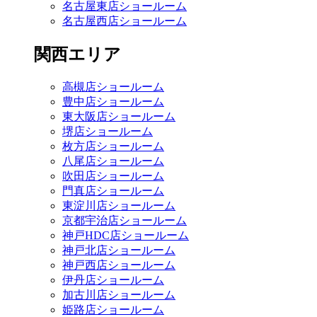
名古屋東店ショールーム
名古屋西店ショールーム
関西エリア
高槻店ショールーム
豊中店ショールーム
東大阪店ショールーム
堺店ショールーム
枚方店ショールーム
八尾店ショールーム
吹田店ショールーム
門真店ショールーム
東淀川店ショールーム
京都宇治店ショールーム
神戸HDC店ショールーム
神戸北店ショールーム
神戸西店ショールーム
伊丹店ショールーム
加古川店ショールーム
姫路店ショールーム