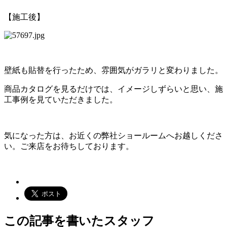
【施工後】
壁紙も貼替を行ったため、雰囲気がガラリと変わりました。
商品カタログを見るだけでは、イメージしずらいと思い、施
工事例を見ていただきました。
気になった方は、お近くの弊社ショールームへお越しくださ
い。ご来店をお待ちしております。
この記事を書いたスタッフ