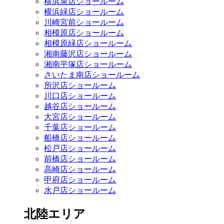
横浜泉店ショールーム
横浜緑店ショールーム
川崎宮前ショールーム
相模原店ショールーム
相模原緑店ショールーム
湘南藤沢店ショールーム
湘南平塚店ショールーム
さいたま南店ショールーム
所沢店ショールーム
川口店ショールーム
越谷店ショールーム
大宮店ショールーム
千葉店ショールーム
船橋店ショールーム
松戸店ショールーム
前橋店ショールーム
高崎店ショールーム
甲府店ショールーム
水戸店ショールーム
北陸エリア