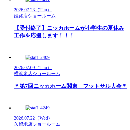
2026.07.23
（Thu）
姫路店ショールーム
【受付終了】ニッカホームが小学生の夏休み
工作を応援します！！！
2026.07.09
（Thu）
横浜泉店ショールーム
＊第7回ニッカホーム関東 フットサル大会＊
2026.07.22
（Wed）
久留米店ショールーム