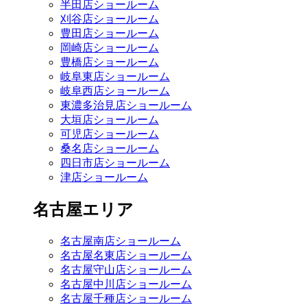
半田店ショールーム
刈谷店ショールーム
豊田店ショールーム
岡崎店ショールーム
豊橋店ショールーム
岐阜東店ショールーム
岐阜西店ショールーム
東濃多治見店ショールーム
大垣店ショールーム
可児店ショールーム
桑名店ショールーム
四日市店ショールーム
津店ショールーム
名古屋エリア
名古屋南店ショールーム
名古屋名東店ショールーム
名古屋守山店ショールーム
名古屋中川店ショールーム
名古屋千種店ショールーム