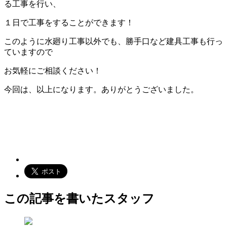
る工事を行い、
１日で工事をすることができます！
このように水廻り工事以外でも、勝手口など建具工事も行っ
ていますので
お気軽にご相談ください！
今回は、以上になります。ありがとうございました。
この記事を書いたスタッフ