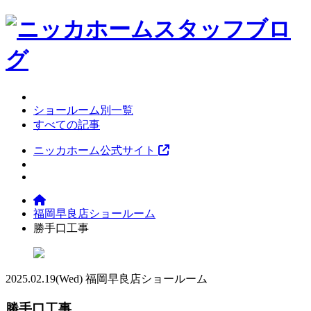
ショールーム別一覧
すべての記事
ニッカホーム公式サイト
福岡早良店ショールーム
勝手口工事
2025.02.19
(Wed)
福岡早良店ショールーム
勝手口工事