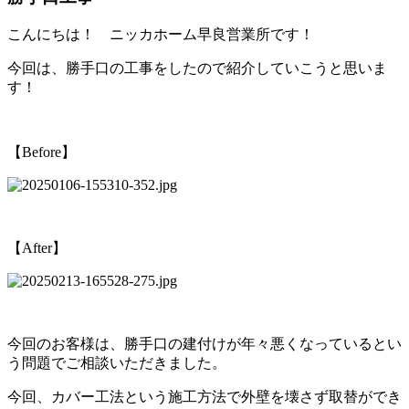
こんにちは！ ニッカホーム早良営業所です！
今回は、勝手口の工事をしたので紹介していこうと思いま
す！
【Before】
【After】
今回のお客様は、勝手口の建付けが年々悪くなっているとい
う問題でご相談いただきました。
今回、カバー工法という施工方法で外壁を壊さず取替ができ