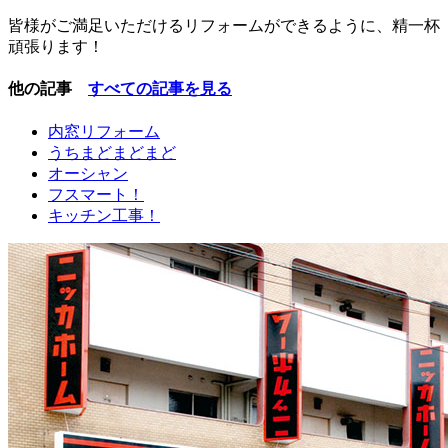
皆様がご満足いただけるリフォームができるように、精一杯
頑張ります！
他の記事
すべての記事を見る
内窓リフォーム
うちまどまどまど
オーシャン
フスマート！
キッチン工事！