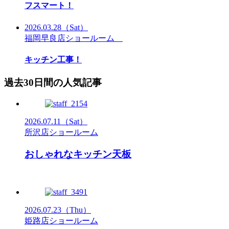
フスマート！
2026.03.28
（Sat）
福岡早良店ショールーム
キッチン工事！
過去30日間の人気記事
2026.07.11
（Sat）
所沢店ショールーム
おしゃれなキッチン天板
2026.07.23
（Thu）
姫路店ショールーム