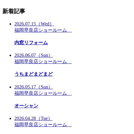
新着記事
2026.07.15
（Wed）
福岡早良店ショールーム
内窓リフォーム
2026.06.07
（Sun）
福岡早良店ショールーム
うちまどまどまど
2026.05.17
（Sun）
福岡早良店ショールーム
オーシャン
2026.04.28
（Tue）
福岡早良店ショールーム