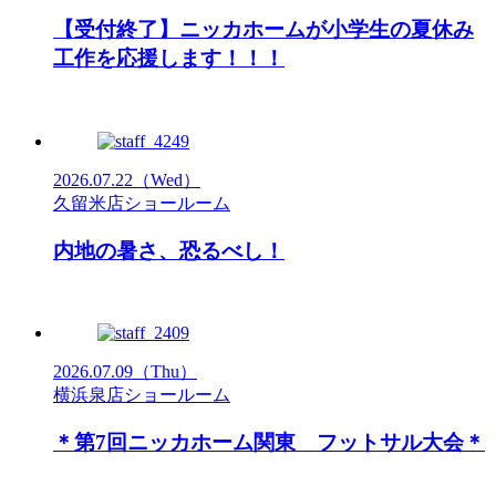
【受付終了】ニッカホームが小学生の夏休み
工作を応援します！！！
2026.07.22
（Wed）
久留米店ショールーム
内地の暑さ、恐るべし！
2026.07.09
（Thu）
横浜泉店ショールーム
＊第7回ニッカホーム関東 フットサル大会＊