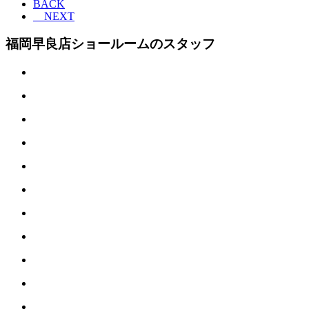
BACK
NEXT
福岡早良店ショールームのスタッフ