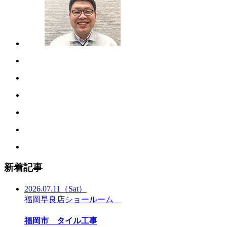
新着記事
2026.07.11
（Sat）
福岡早良店ショールーム
福岡市 タイル工事