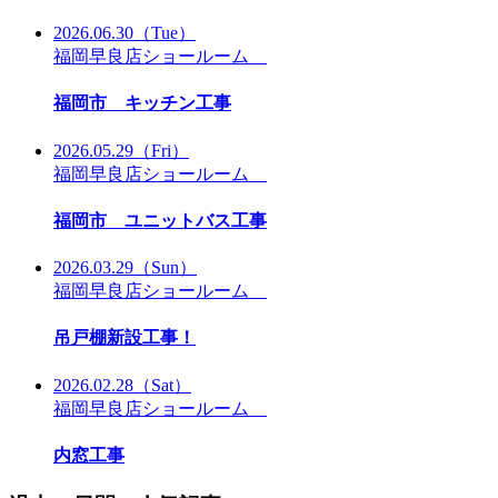
2026.06.30
（Tue）
福岡早良店ショールーム
福岡市 キッチン工事
2026.05.29
（Fri）
福岡早良店ショールーム
福岡市 ユニットバス工事
2026.03.29
（Sun）
福岡早良店ショールーム
吊戸棚新設工事！
2026.02.28
（Sat）
福岡早良店ショールーム
内窓工事