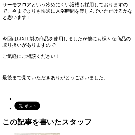
サーモフロアという冷めにくい浴槽も採用しておりますの
で、今までよりも快適に入浴時間を楽しんでいただけるかな
と思います！
今回はLIXIL製の商品を使用しましたが他にも様々な商品の
取り扱いがありますので
ご気軽にご相談ください！
最後まで見ていただきありがとうございました。
この記事を書いたスタッフ