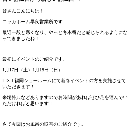
皆さんこんにちは！
ニッカホーム早良営業所です！
最近一段と寒くなり、やっと冬本番だと感じられるようにな
ってきましたね！
最初にイベントのご紹介です。
1月17日（土）1月18日（日）
LIXIL福岡ショールームにて新春イベントの方を実施させて
いただきます！
来場特典などありますのでお時間があればぜひ足を運んでい
ただければと思います！
さて今回はお風呂の取替のご紹介です。