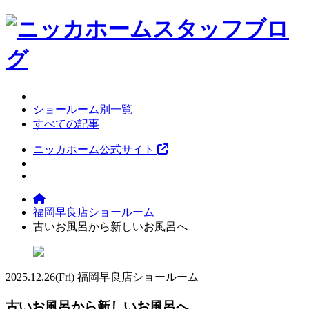
ショールーム別一覧
すべての記事
ニッカホーム公式サイト
福岡早良店ショールーム
古いお風呂から新しいお風呂へ
2025.12.26
(Fri)
福岡早良店ショールーム
古いお風呂から新しいお風呂へ