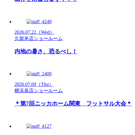
2026.07.22
（Wed）
久留米店ショールーム
内地の暑さ、恐るべし！
2026.07.09
（Thu）
横浜泉店ショールーム
＊第7回ニッカホーム関東 フットサル大会＊