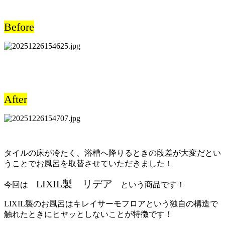
Before
After
タイルの床が冷たく、浴槽へ降りるときの段差が大変だとい
うことでお風呂を取替させていただきました！
LIXIL製 リデア
今
回は
という商品です！
LIXIL製のお風呂はキレイサーモフロアという独自の構造で
触れたときにヒヤッとしないことが特徴です！