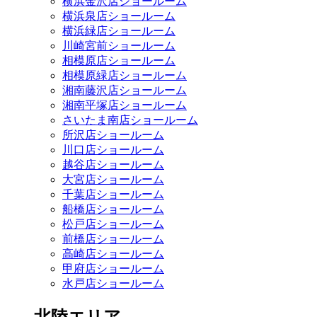
横浜金沢店ショールーム
横浜泉店ショールーム
横浜緑店ショールーム
川崎宮前ショールーム
相模原店ショールーム
相模原緑店ショールーム
湘南藤沢店ショールーム
湘南平塚店ショールーム
さいたま南店ショールーム
所沢店ショールーム
川口店ショールーム
越谷店ショールーム
大宮店ショールーム
千葉店ショールーム
船橋店ショールーム
松戸店ショールーム
前橋店ショールーム
高崎店ショールーム
甲府店ショールーム
水戸店ショールーム