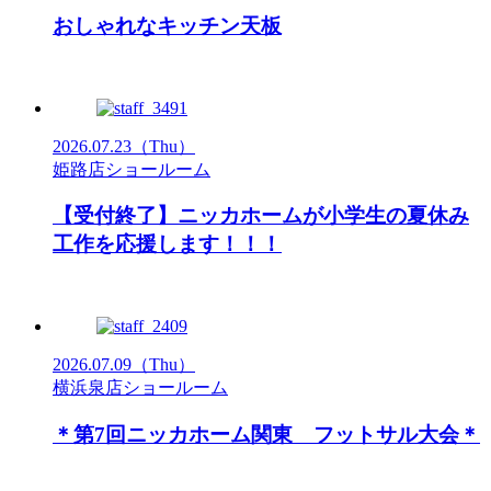
おしゃれなキッチン天板
2026.07.23
（Thu）
姫路店ショールーム
【受付終了】ニッカホームが小学生の夏休み
工作を応援します！！！
2026.07.09
（Thu）
横浜泉店ショールーム
＊第7回ニッカホーム関東 フットサル大会＊