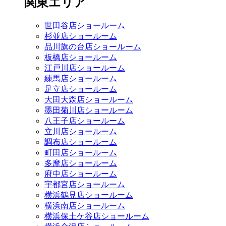
関東エリア
世田谷店ショールーム
杉並店ショールーム
品川旗の台店ショールーム
板橋店ショールーム
江戸川店ショールーム
練馬店ショールーム
足立店ショールーム
大田大森店ショールーム
墨田菊川店ショールーム
八王子店ショールーム
立川店ショールーム
調布店ショールーム
町田店ショールーム
多摩店ショールーム
府中店ショールーム
宇都宮店ショールーム
横浜鶴見店ショールーム
横浜南店ショールーム
横浜保土ケ谷店ショールーム