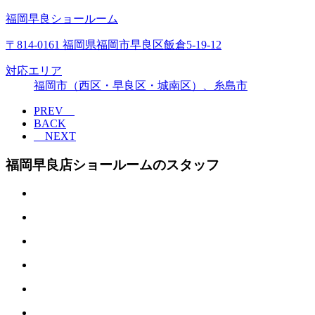
福岡早良ショールーム
〒814-0161 福岡県福岡市早良区飯倉5-19-12
対応エリア
福岡市（西区・早良区・城南区）、糸島市
PREV
BACK
NEXT
福岡早良店ショールームのスタッフ