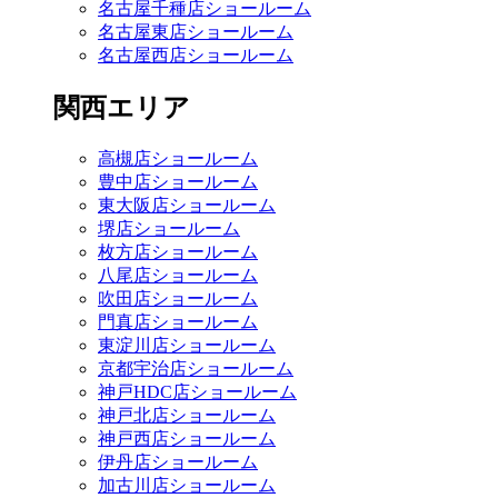
名古屋千種店ショールーム
名古屋東店ショールーム
名古屋西店ショールーム
関西エリア
高槻店ショールーム
豊中店ショールーム
東大阪店ショールーム
堺店ショールーム
枚方店ショールーム
八尾店ショールーム
吹田店ショールーム
門真店ショールーム
東淀川店ショールーム
京都宇治店ショールーム
神戸HDC店ショールーム
神戸北店ショールーム
神戸西店ショールーム
伊丹店ショールーム
加古川店ショールーム