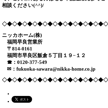
相談ください(^^)/
◇◆◇◆◇◆◇◆◇◆◇◆◇◆◇◆◇◆◇◆
ニッカホーム(株)
福岡早良営業所
〒814-0161
福岡市早良区飯倉５丁目１９−１２
☎：0120-377-549
✉：fukuoka-sawara@nikka-home.co.jp
◇◆◇◆◇◆◇◆◇◆◇◆◇◆◇◆◇◆◇◆