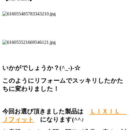
いかがでしょうか？(^_-)-☆
このようにリフォームでスッキリしたかた
ちに変わりました！
今回お選び頂きました製品は
ＬＩＸＩＬ
Ｊフィット
になります(^^♪