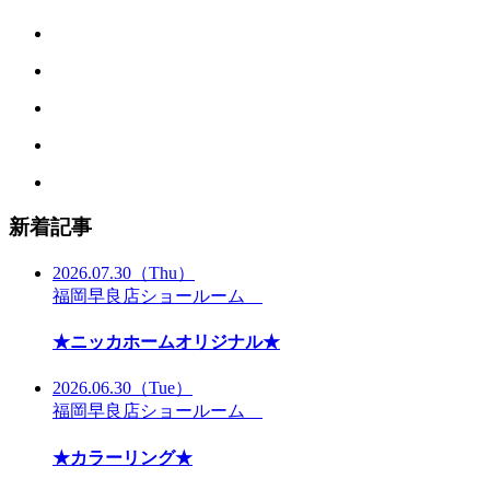
新着記事
2026.07.30
（Thu）
福岡早良店ショールーム
★ニッカホームオリジナル★
2026.06.30
（Tue）
福岡早良店ショールーム
★カラーリング★