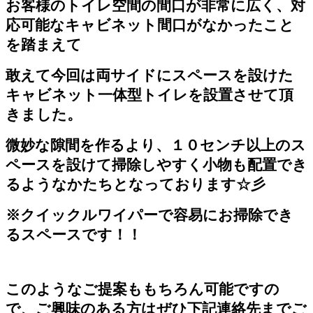
お客様のトイレ空間の間口が非常に広く、対
応可能なキャビネット間口がなかったこと
を踏まえて
敢えて今回は両サイドにスペースを設けた
キャビネット一体型トイレを設置させて頂
きました。
微妙な隙間を作るより、１０センチ以上のス
ペースを設けて掃除しやすく小物も配置でき
るようなかたちとなっております☆彡
※クイックルワイパーで容易にお掃除でき
るスペースです！！
このようなご提案ももちろん可能ですの
で、ご興味のある方はぜひ下記連絡先までご