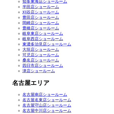
知多東海店ショールーム
半田店ショールーム
刈谷店ショールーム
豊田店ショールーム
岡崎店ショールーム
豊橋店ショールーム
岐阜東店ショールーム
岐阜西店ショールーム
東濃多治見店ショールーム
大垣店ショールーム
可児店ショールーム
桑名店ショールーム
四日市店ショールーム
津店ショールーム
名古屋エリア
名古屋南店ショールーム
名古屋名東店ショールーム
名古屋守山店ショールーム
名古屋中川店ショールーム