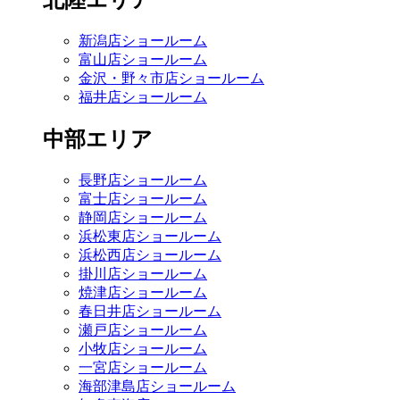
北陸エリア
新潟店ショールーム
富山店ショールーム
金沢・野々市店ショールーム
福井店ショールーム
中部エリア
長野店ショールーム
富士店ショールーム
静岡店ショールーム
浜松東店ショールーム
浜松西店ショールーム
掛川店ショールーム
焼津店ショールーム
春日井店ショールーム
瀬戸店ショールーム
小牧店ショールーム
一宮店ショールーム
海部津島店ショールーム