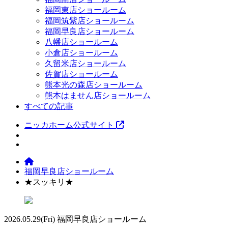
福岡東店ショールーム
福岡筑紫店ショールーム
福岡早良店ショールーム
八幡店ショールーム
小倉店ショールーム
久留米店ショールーム
佐賀店ショールーム
熊本光の森店ショールーム
熊本はません店ショールーム
すべての記事
ニッカホーム公式サイト
福岡早良店ショールーム
★スッキリ★
2026.05.29
(Fri)
福岡早良店ショールーム