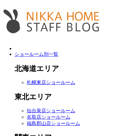
ショールーム別一覧
北海道エリア
札幌東店ショールーム
東北エリア
仙台泉店ショールーム
名取店ショールーム
福島郡山店ショールーム