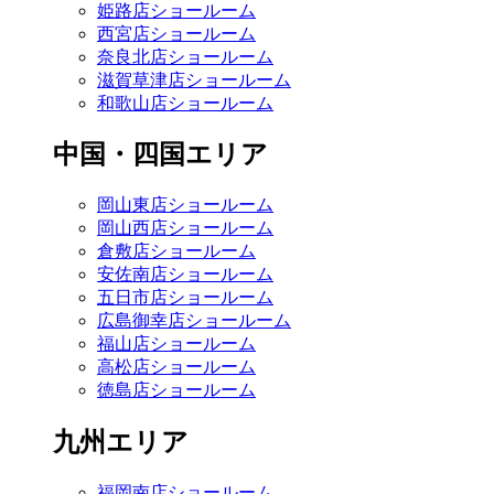
姫路店ショールーム
西宮店ショールーム
奈良北店ショールーム
滋賀草津店ショールーム
和歌山店ショールーム
中国・四国エリア
岡山東店ショールーム
岡山西店ショールーム
倉敷店ショールーム
安佐南店ショールーム
五日市店ショールーム
広島御幸店ショールーム
福山店ショールーム
高松店ショールーム
徳島店ショールーム
九州エリア
福岡南店ショールーム