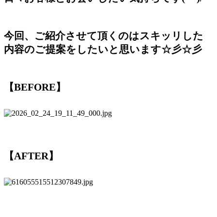
今回、ご紹介させて頂くのはスキッリした
内容のご提案をしたいと思います☆彡☆彡
【BEFORE】
【AFTER】