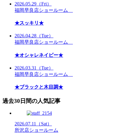
2026.05.29
（Fri）
福岡早良店ショールーム
★スッキリ★
2026.04.28
（Tue）
福岡早良店ショールーム
★オシャレネイビー★
2026.03.31
（Tue）
福岡早良店ショールーム
★ブラックと木目調★
過去30日間の人気記事
2026.07.11
（Sat）
所沢店ショールーム