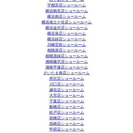
宇都宮店ショールーム
横浜鶴見店ショールーム
横浜南店ショールーム
横浜保土ケ谷店ショールーム
横浜金沢店ショールーム
横浜泉店ショールーム
横浜緑店ショールーム
川崎宮前ショールーム
相模原店ショールーム
相模原緑店ショールーム
湘南藤沢店ショールーム
湘南平塚店ショールーム
さいたま南店ショールーム
所沢店ショールーム
川口店ショールーム
越谷店ショールーム
大宮店ショールーム
千葉店ショールーム
船橋店ショールーム
松戸店ショールーム
前橋店ショールーム
高崎店ショールーム
甲府店ショールーム