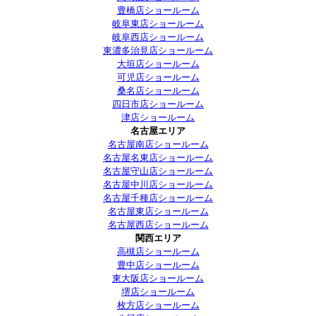
豊橋店ショールーム
岐阜東店ショールーム
岐阜西店ショールーム
東濃多治見店ショールーム
大垣店ショールーム
可児店ショールーム
桑名店ショールーム
四日市店ショールーム
津店ショールーム
名古屋エリア
名古屋南店ショールーム
名古屋名東店ショールーム
名古屋守山店ショールーム
名古屋中川店ショールーム
名古屋千種店ショールーム
名古屋東店ショールーム
名古屋西店ショールーム
関西エリア
高槻店ショールーム
豊中店ショールーム
東大阪店ショールーム
堺店ショールーム
枚方店ショールーム