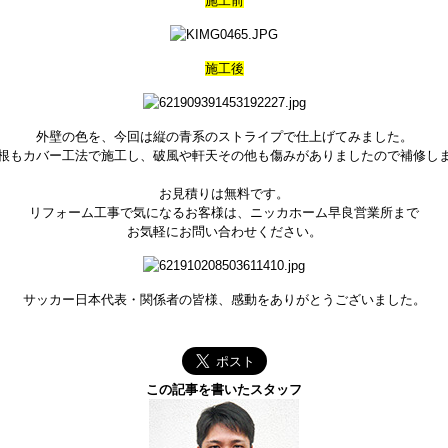
施工前
施工後
外壁の色を、今回は縦の青系のストライプで仕上げてみました。
根もカバー工法で施工し、破風や軒天その他も傷みがありましたので補修し
お見積りは無料です。
リフォーム工事で気になるお客様は、ニッカホーム早良営業所まで
お気軽にお問い合わせください。
サッカー日本代表・関係者の皆様、感動をありがとうございました。
この記事を書いたスタッフ