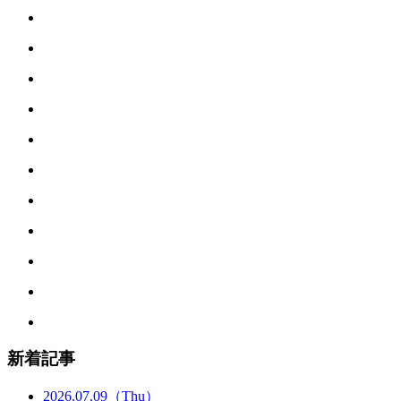
新着記事
2026.07.09
（Thu）