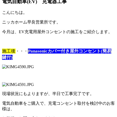
電気自動車(EV) 充電器工事
こんにちは。
ニッカホーム早良営業所です。
今月は、EV充電用屋外コンセントの施工をご紹介します。
施工後
Panasonicカバー付き屋外コンセント(簡易
・・・
鍵付)
現場状況にもよりますが、半日で工事完了です。
電気自動車をご購入で、充電コンセント取付を検討中のお客
様は、