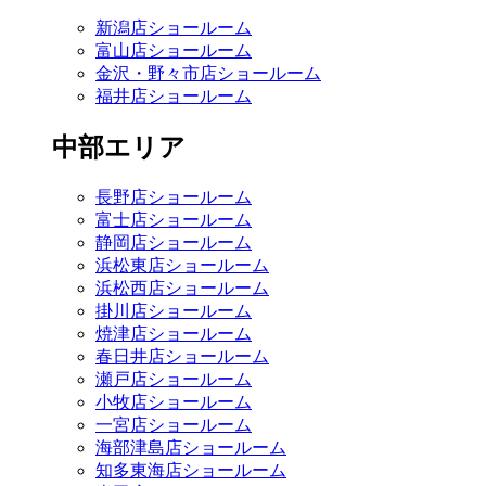
新潟店ショールーム
富山店ショールーム
金沢・野々市店ショールーム
福井店ショールーム
中部エリア
長野店ショールーム
富士店ショールーム
静岡店ショールーム
浜松東店ショールーム
浜松西店ショールーム
掛川店ショールーム
焼津店ショールーム
春日井店ショールーム
瀬戸店ショールーム
小牧店ショールーム
一宮店ショールーム
海部津島店ショールーム
知多東海店ショールーム