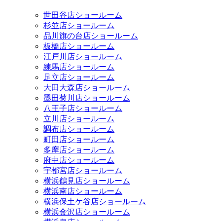
世田谷店ショールーム
杉並店ショールーム
品川旗の台店ショールーム
板橋店ショールーム
江戸川店ショールーム
練馬店ショールーム
足立店ショールーム
大田大森店ショールーム
墨田菊川店ショールーム
八王子店ショールーム
立川店ショールーム
調布店ショールーム
町田店ショールーム
多摩店ショールーム
府中店ショールーム
宇都宮店ショールーム
横浜鶴見店ショールーム
横浜南店ショールーム
横浜保土ケ谷店ショールーム
横浜金沢店ショールーム