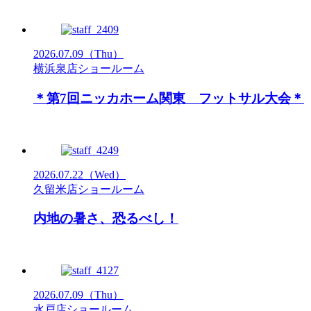
2026.07.09
（Thu）
横浜泉店ショールーム
＊第7回ニッカホーム関東 フットサル大会＊
2026.07.22
（Wed）
久留米店ショールーム
内地の暑さ、恐るべし！
2026.07.09
（Thu）
水戸店ショールーム