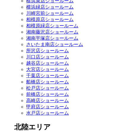
横浜泉店ショールーム
横浜緑店ショールーム
川崎宮前ショールーム
相模原店ショールーム
相模原緑店ショールーム
湘南藤沢店ショールーム
湘南平塚店ショールーム
さいたま南店ショールーム
所沢店ショールーム
川口店ショールーム
越谷店ショールーム
大宮店ショールーム
千葉店ショールーム
船橋店ショールーム
松戸店ショールーム
前橋店ショールーム
高崎店ショールーム
甲府店ショールーム
水戸店ショールーム
北陸エリア