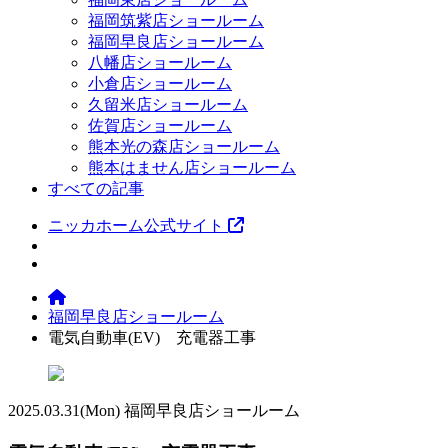
福岡筑紫店ショールーム
福岡早良店ショールーム
八幡店ショールーム
小倉店ショールーム
久留米店ショールーム
佐賀店ショールーム
熊本光の森店ショールーム
熊本はません店ショールーム
すべての記事
ニッカホーム公式サイト
福岡早良店ショールーム
電気自動車(EV) 充電器工事
2025.03.31
(Mon)
福岡早良店ショールーム