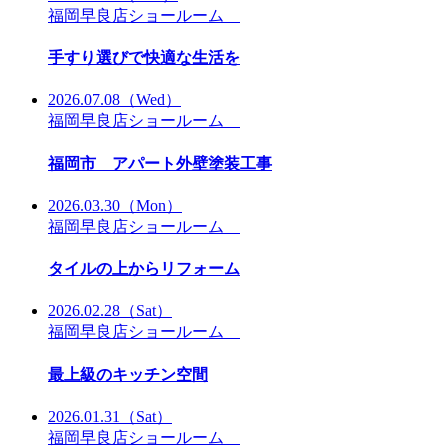
福岡早良店ショールーム
手すり選びで快適な生活を
2026.07.08
（Wed）
福岡早良店ショールーム
福岡市 アパート外壁塗装工事
2026.03.30
（Mon）
福岡早良店ショールーム
タイルの上からリフォーム
2026.02.28
（Sat）
福岡早良店ショールーム
最上級のキッチン空間
2026.01.31
（Sat）
福岡早良店ショールーム