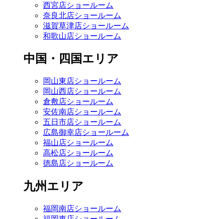
西宮店ショールーム
奈良北店ショールーム
滋賀草津店ショールーム
和歌山店ショールーム
中国・四国エリア
岡山東店ショールーム
岡山西店ショールーム
倉敷店ショールーム
安佐南店ショールーム
五日市店ショールーム
広島御幸店ショールーム
福山店ショールーム
高松店ショールーム
徳島店ショールーム
九州エリア
福岡南店ショールーム
福岡東店ショールーム