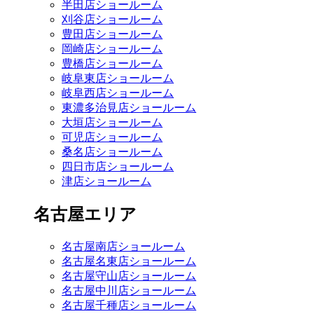
半田店ショールーム
刈谷店ショールーム
豊田店ショールーム
岡崎店ショールーム
豊橋店ショールーム
岐阜東店ショールーム
岐阜西店ショールーム
東濃多治見店ショールーム
大垣店ショールーム
可児店ショールーム
桑名店ショールーム
四日市店ショールーム
津店ショールーム
名古屋エリア
名古屋南店ショールーム
名古屋名東店ショールーム
名古屋守山店ショールーム
名古屋中川店ショールーム
名古屋千種店ショールーム