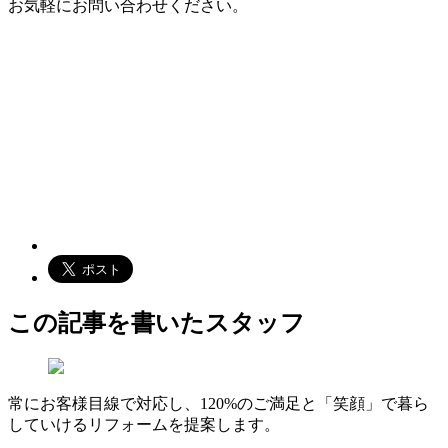
お気軽にお問い合わせください。
この記事を書いたスタッフ
常にお客様目線で対応し、120%のご満足と「笑顔」で暮ら
していけるリフォームを提案します。