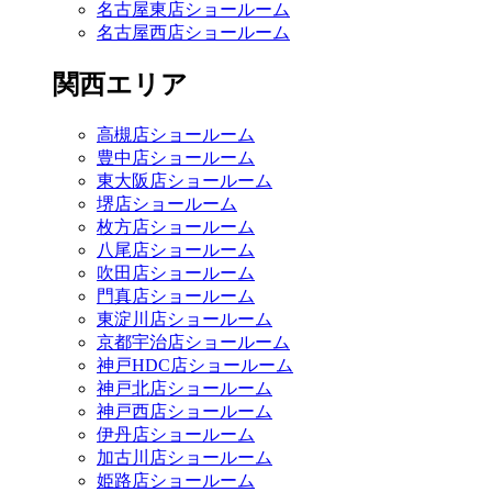
名古屋東店ショールーム
名古屋西店ショールーム
関西エリア
高槻店ショールーム
豊中店ショールーム
東大阪店ショールーム
堺店ショールーム
枚方店ショールーム
八尾店ショールーム
吹田店ショールーム
門真店ショールーム
東淀川店ショールーム
京都宇治店ショールーム
神戸HDC店ショールーム
神戸北店ショールーム
神戸西店ショールーム
伊丹店ショールーム
加古川店ショールーム
姫路店ショールーム